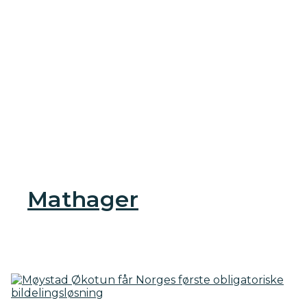
Mathager