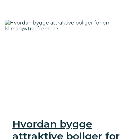
Hvordan bygge
attraktive boliger for