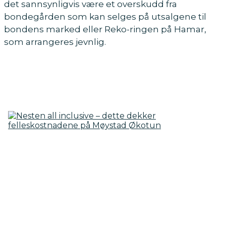
det sannsynligvis være et overskudd fra
bondegården som kan selges på utsalgene til
bondens marked eller Reko-ringen på Hamar,
som arrangeres jevnlig.