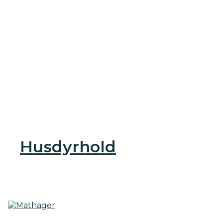
Husdyrhold