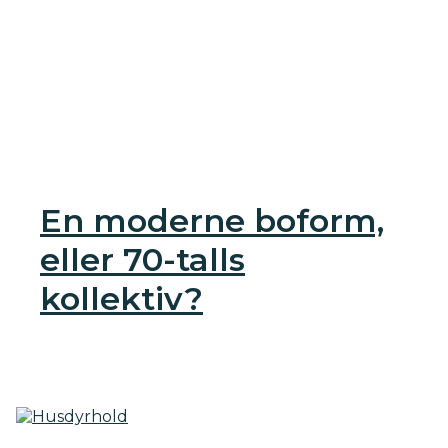
En moderne boform,
eller 70-talls
kollektiv?