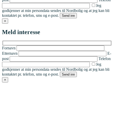
Jeg
godkjenner at min persondata sendes til Nordbolig og at jeg kan bli
kontaktet pr. telefon, sms og e-post.
×
Meld interesse
Fornavn
Etternavn
E-
post
Telefon
Jeg
godkjenner at min persondata sendes til Nordbolig og at jeg kan bli
kontaktet pr. telefon, sms og e-post.
×