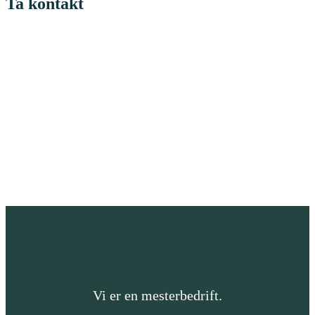
Ta kontakt
Vi er en mesterbedrift.