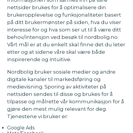
nettsider brukes for å optimalisere din
brukeropplevelse og funksjonaliteter basert
på ditt brukermønster på siden, hva du viser
interesse for og hva som ser ut til å være ditt
behov/intensjon ved besøk til nordbolig.no.
Vårt mål er at du enkelt skal finne det du leter
etter og at sidene våre skal være både
inspirerende og intuitive.
Nordbolig bruker sosiale medier og andre
digitale kanaler til markedsføring og
medievisning. Sporing av aktiviteter på
nettsiden sendes til disse og brukes for å
tilpasse og målrette vår kommunikasjon for å
gjøre den mest mulig relevant for deg.
Tjenestene vi bruker er:
Google Ads