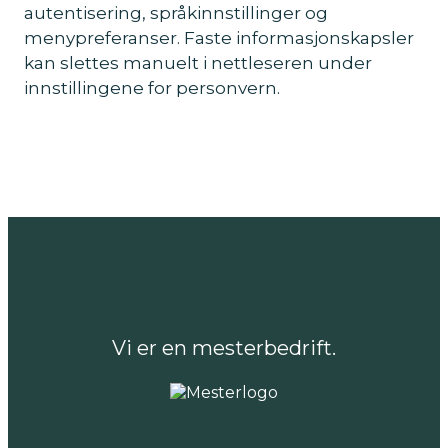
autentisering, språkinnstillinger og
menypreferanser. Faste informasjonskapsler
kan slettes manuelt i nettleseren under
innstillingene for personvern.
Vi er en mesterbedrift.