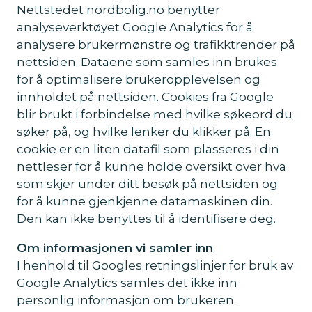
Nettstedet nordbolig.no benytter
analyseverktøyet Google Analytics for å
analysere brukermønstre og trafikktrender på
nettsiden. Dataene som samles inn brukes
for å optimalisere brukeropplevelsen og
innholdet på nettsiden. Cookies fra Google
blir brukt i forbindelse med hvilke søkeord du
søker på, og hvilke lenker du klikker på. En
cookie er en liten datafil som plasseres i din
nettleser for å kunne holde oversikt over hva
som skjer under ditt besøk på nettsiden og
for å kunne gjenkjenne datamaskinen din.
Den kan ikke benyttes til å identifisere deg.
Om informasjonen vi samler inn
I henhold til Googles retningslinjer for bruk av
Google Analytics samles det ikke inn
personlig informasjon om brukeren.