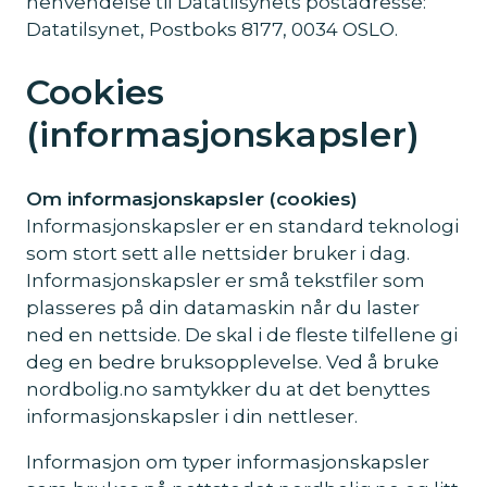
henvendelse til Datatilsynets postadresse:
Datatilsynet, Postboks 8177, 0034 OSLO.
Cookies
(informasjonskapsler)
Om informasjonskapsler (cookies)
Informasjonskapsler er en standard teknologi
som stort sett alle nettsider bruker i dag.
Informasjonskapsler er små tekstfiler som
plasseres på din datamaskin når du laster
ned en nettside. De skal i de fleste tilfellene gi
deg en bedre bruksopplevelse. Ved å bruke
nordbolig.no samtykker du at det benyttes
informasjonskapsler i din nettleser.
Informasjon om typer informasjonskapsler