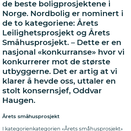
de beste boligprosjektene i
Norge. Nordbolig er nominert i
de to kategoriene: Årets
Leilighetsprosjekt og Årets
Småhusprosjekt. – Dette er en
nasjonal «konkurranse» hvor vi
konkurrerer mot de største
utbyggerne. Det er artig at vi
klarer å hevde oss, uttaler en
stolt konsernsjef, Oddvar
Haugen.
Årets småhusprosjekt
I kategorienkategorien «Årets småhusprosjekt»