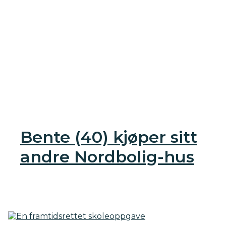
Bente (40) kjøper sitt
andre Nordbolig-hus