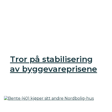
Tror på stabilisering
av byggevareprisene