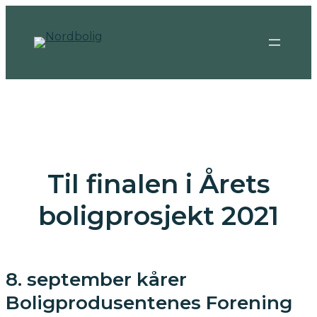
Til finalen i Årets
boligprosjekt 2021
8. september kårer
Boligprodusentenes Forening