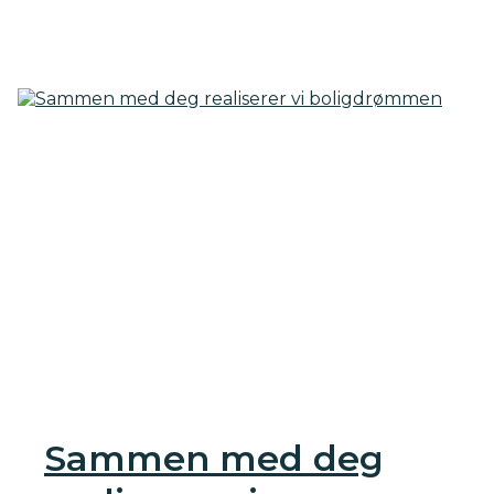
Sammen med deg