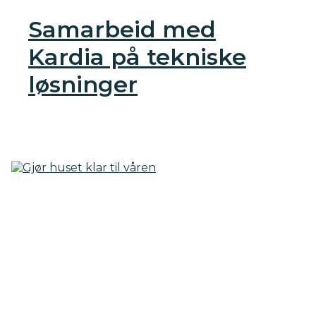
Samarbeid med
Kardia på tekniske
løsninger