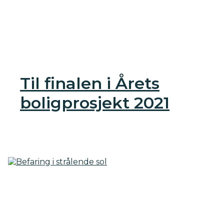
Til finalen i Årets
boligprosjekt 2021