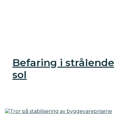
Befaring i strålende
sol