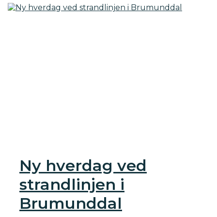
Ny hverdag ved
strandlinjen i
Brumunddal