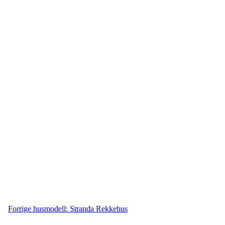
Forrige husmodell:
Stranda Rekkehus