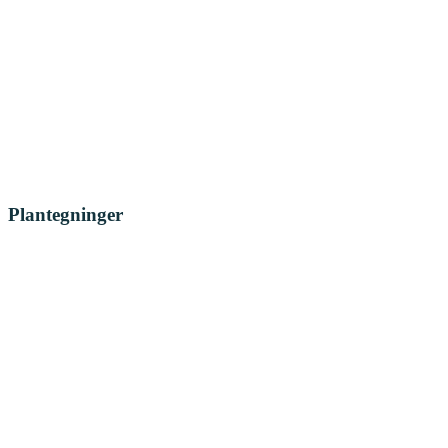
Plantegninger