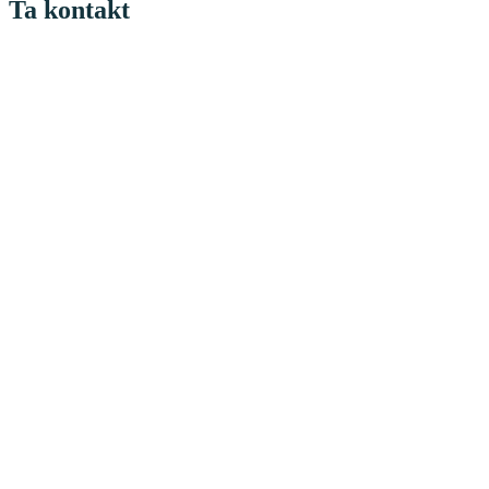
Ta kontakt