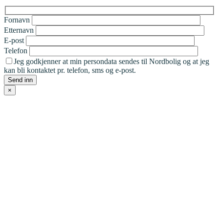
Fornavn
Etternavn
E-post
Telefon
Jeg godkjenner at min persondata sendes til Nordbolig og at jeg
kan bli kontaktet pr. telefon, sms og e-post.
×