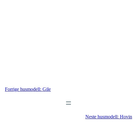
Forrige husmodell:
Gile
Neste husmodell:
Hovin