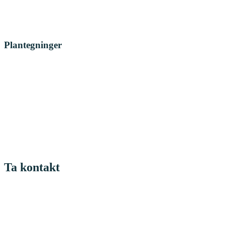
Plantegninger
Ta kontakt