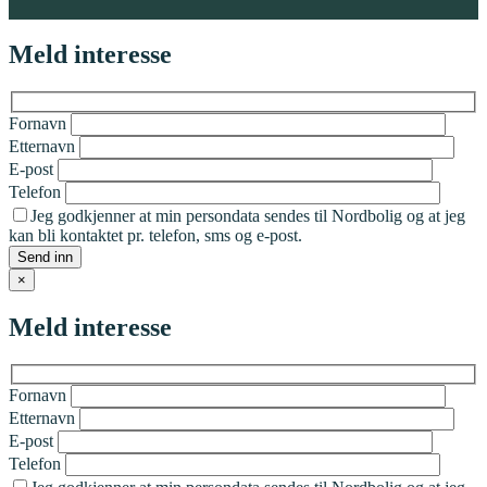
Meld interesse
Fornavn
Etternavn
E-post
Telefon
Jeg godkjenner at min persondata sendes til Nordbolig og at jeg
kan bli kontaktet pr. telefon, sms og e-post.
×
Meld interesse
Fornavn
Etternavn
E-post
Telefon