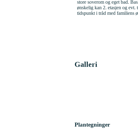
store soverom og eget bad. Bas
ønskelig kan 2. etasjen og evt. 
tidspunkt i tråd med familiens
Galleri
Plantegninger