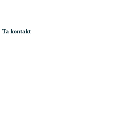
Ta kontakt