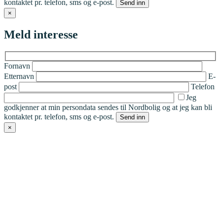
kontaktet pr. telefon, sms og e-post.
×
Meld interesse
Fornavn
Etternavn
E-
post
Telefon
Jeg
godkjenner at min persondata sendes til Nordbolig og at jeg kan bli
kontaktet pr. telefon, sms og e-post.
×