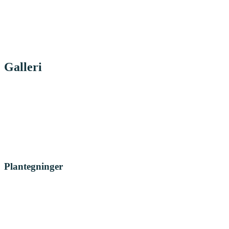
Galleri
Plantegninger