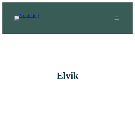
Elvik