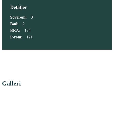
Detaljer
Soverom:
3
Bad:
2
BRA:
124
P-rom:
121
Galleri