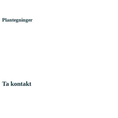
Plantegninger
Ta kontakt