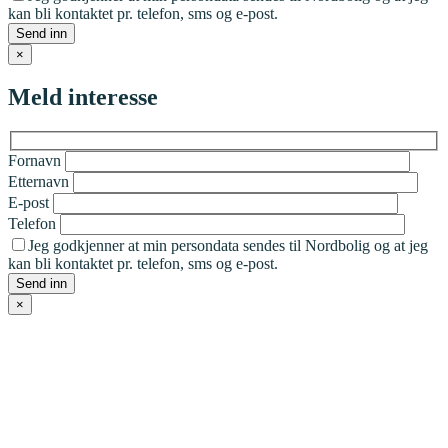
kan bli kontaktet pr. telefon, sms og e-post.
×
Meld interesse
Fornavn
Etternavn
E-post
Telefon
Jeg godkjenner at min persondata sendes til Nordbolig og at jeg
kan bli kontaktet pr. telefon, sms og e-post.
×