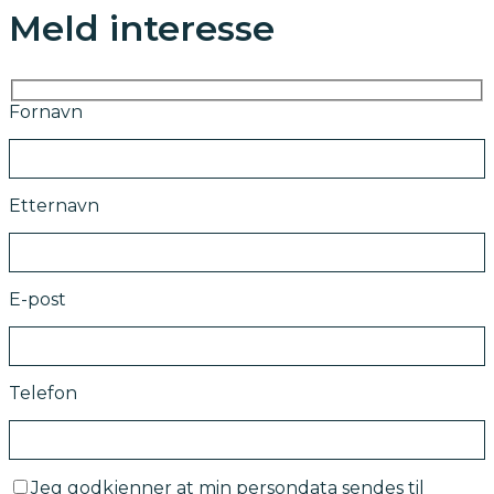
Meld interesse
Fornavn
Etternavn
E-post
Telefon
Jeg godkjenner at min persondata sendes til