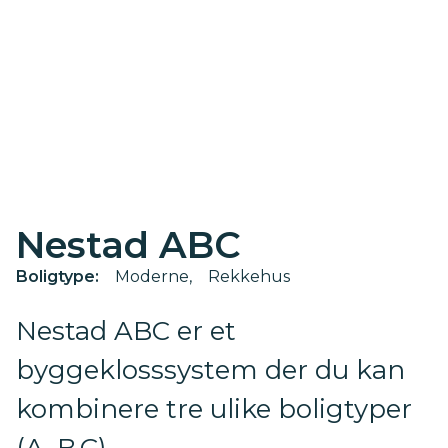
Nestad ABC
Boligtype:
Moderne
Rekkehus
Nestad ABC er et
byggeklosssystem der du kan
kombinere tre ulike boligtyper