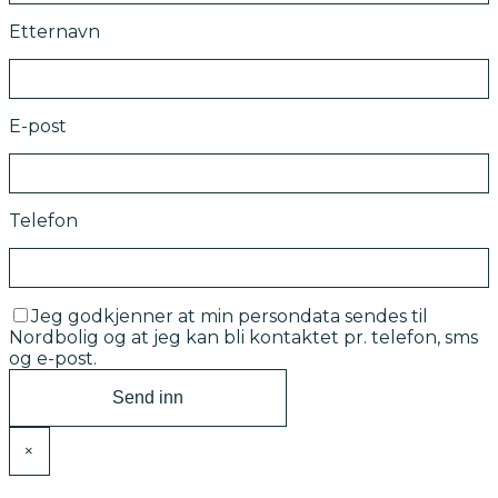
Etternavn
E-post
Telefon
Jeg godkjenner at min persondata sendes til
Nordbolig og at jeg kan bli kontaktet pr. telefon, sms
og e-post.
×