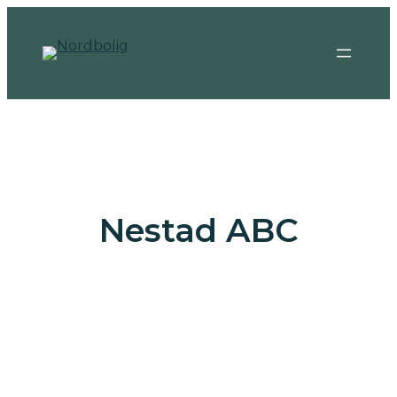
Nestad ABC