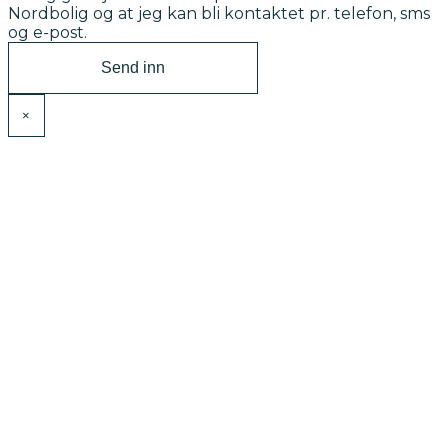
Nordbolig og at jeg kan bli kontaktet pr. telefon, sms
og e-post.
×