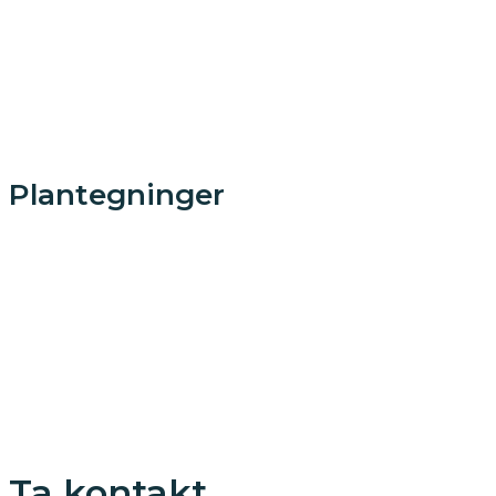
Plantegninger
Ta kontakt