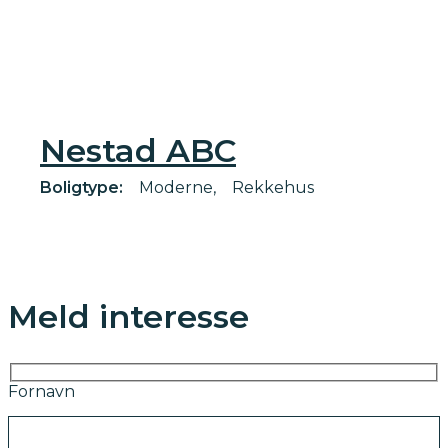
Nestad ABC
Boligtype:
Moderne
Rekkehus
Meld interesse
Fornavn